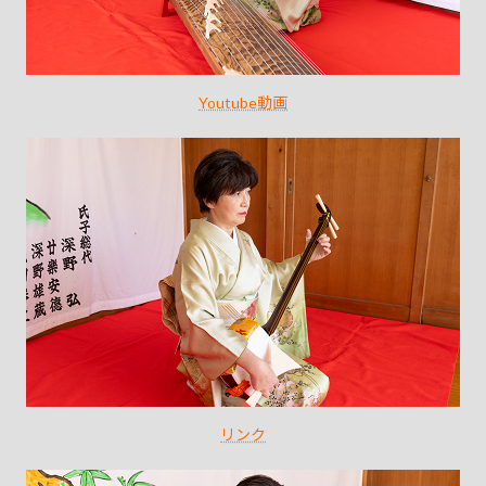
Youtube動画
リンク