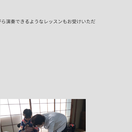
ら演奏できるようなレッスンもお受けいただ