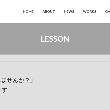
HOME
ABOUT
NEWS
WORKS
GA
LESSON
みませんか？」
ます