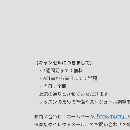
【
キャンセルにつきまして
】
・1週間前まで：
無料
・6日前から前日まで：
半額
・当日：
全額
上記の通りとさせていただきます。
レッスンのための準備やスケジュール調整を
お問い合わせ：ホームページ
「CONTACT」
※直接ダイレクトメールにてお問い合わせの