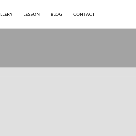
LLERY
LESSON
BLOG
CONTACT