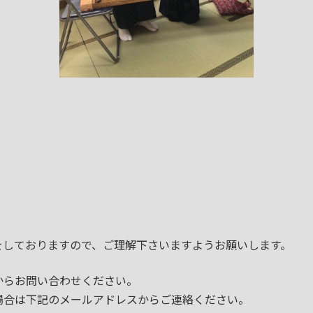
しておりますので、ご理解下さいますようお願いします。
からお問い合わせください。
場合は下記のメールアドレスからご連絡ください。