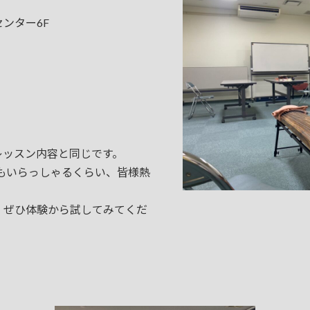
ンター6F
ッスン内容と同じです。
もいらっしゃるくらい、皆様熱
ぜひ体験から試してみてくだ