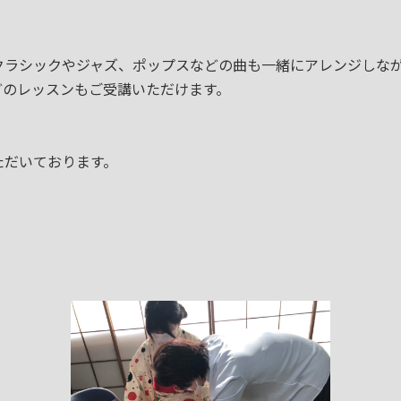
ラシックやジャズ、ポップスなどの曲も一緒にアレンジしなが
どのレッスンもご受講いただけます。
。
だいております。