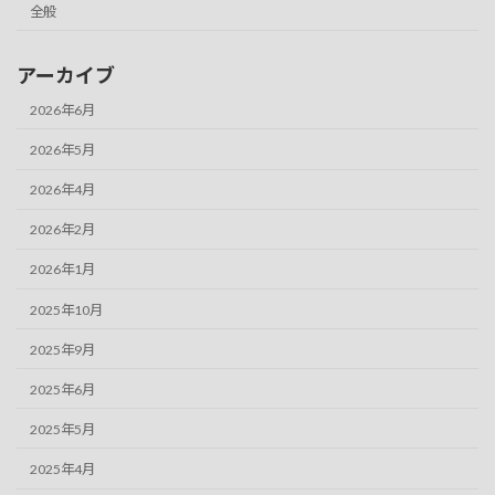
全般
アーカイブ
2026年6月
2026年5月
2026年4月
2026年2月
2026年1月
2025年10月
2025年9月
2025年6月
2025年5月
2025年4月