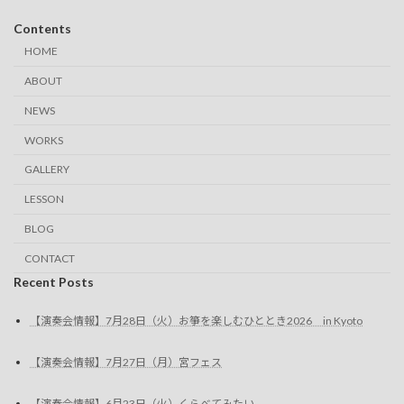
Contents
HOME
ABOUT
NEWS
WORKS
GALLERY
LESSON
BLOG
CONTACT
Recent Posts
【演奏会情報】7月28日（火）お箏を楽しむひととき2026 in Kyoto
【演奏会情報】7月27日（月）宮フェス
【演奏会情報】6月23日（火）くらべてみたい