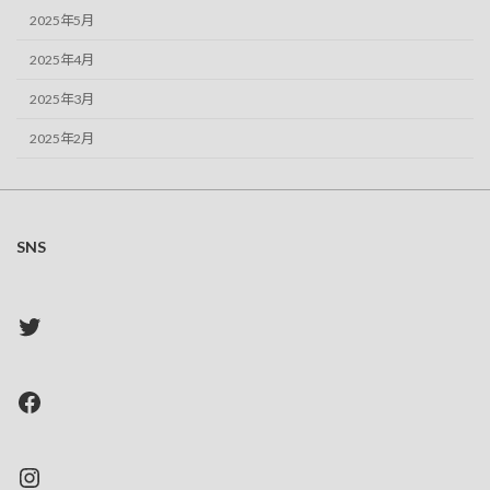
2025年5月
2025年4月
2025年3月
2025年2月
SNS
Twitter
Facebook
Instagram