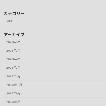
カテゴリー
全般
アーカイブ
2026年6月
2026年5月
2026年4月
2026年2月
2026年1月
2025年10月
2025年9月
2025年6月